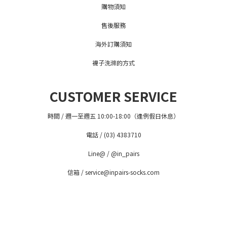
購物須知
售後服務
海外訂購須知
襪子洗滌的方式
CUSTOMER SERVICE
時間 / 週一至週五 10:00-18:00（逢例假日休息）
電話 / (03) 4383710
Line@ / @in_pairs
信箱 / service@inpairs-socks.com