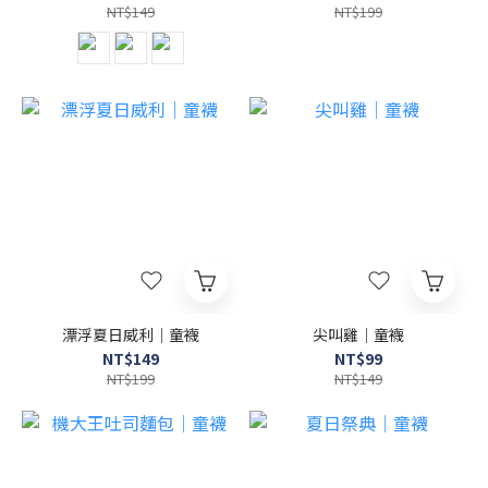
NT$149
NT$199
漂浮夏日威利｜童襪
尖叫雞｜童襪
NT$149
NT$99
NT$199
NT$149