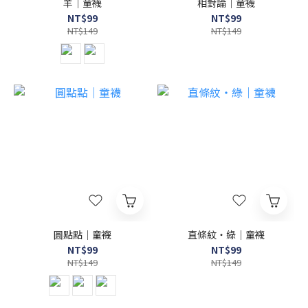
羊｜童襪
相對論｜童襪
NT$99
NT$99
NT$149
NT$149
圓點點｜童襪
直條紋・綠｜童襪
NT$99
NT$99
NT$149
NT$149