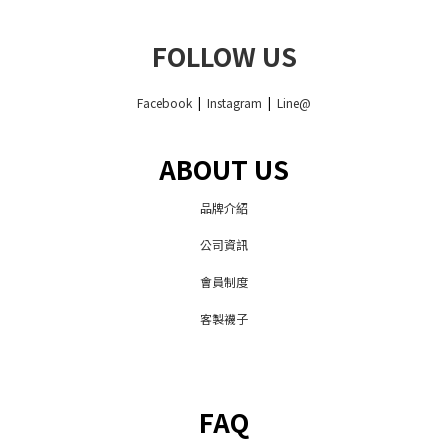
FOLLOW US
Facebook
|
Instagram
|
Line@
ABOUT US
品牌介紹
公司資訊
會員制度
客製襪子
FAQ