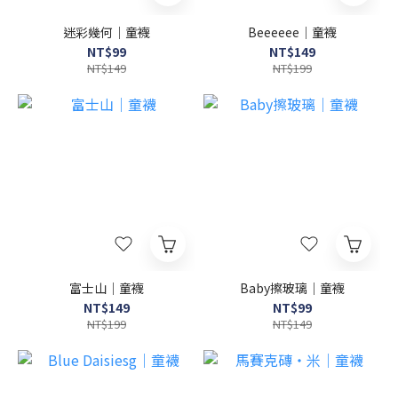
迷彩幾何｜童襪
Beeeeee｜童襪
NT$99
NT$149
NT$149
NT$199
富士山｜童襪
Baby擦玻璃｜童襪
NT$149
NT$99
NT$199
NT$149