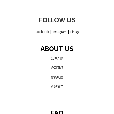
FOLLOW US
Facebook
|
Instagram
|
Line@
ABOUT US
品牌介紹
公司資訊
會員制度
客製襪子
FAQ