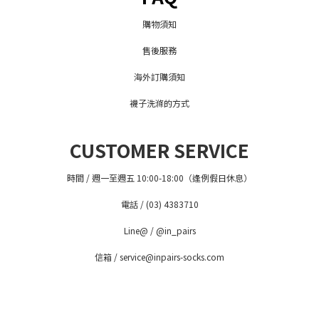
購物須知
售後服務
海外訂購須知
襪子洗滌的方式
CUSTOMER SERVICE
時間 / 週一至週五 10:00-18:00（逢例假日休息）
電話 / (03) 4383710
Line@ / @in_pairs
信箱 / service@inpairs-socks.com