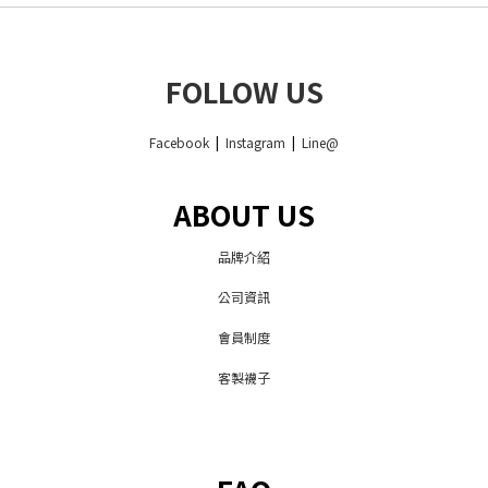
FOLLOW US
Facebook
|
Instagram
|
Line@
ABOUT US
品牌介紹
公司資訊
會員制度
客製襪子