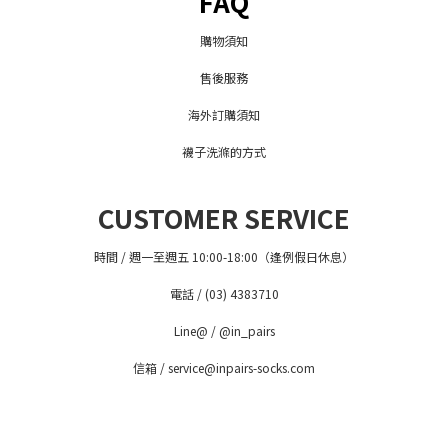
FAQ
購物須知
售後服務
海外訂購須知
襪子洗滌的方式
CUSTOMER SERVICE
時間 / 週一至週五 10:00-18:00（逢例假日休息）
電話 / (03) 4383710
Line@ / @in_pairs
信箱 / service@inpairs-socks.com