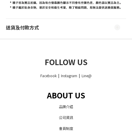
送貨及付款方式
FOLLOW US
Facebook
|
Instagram
|
Line@
ABOUT US
品牌介紹
公司資訊
會員制度