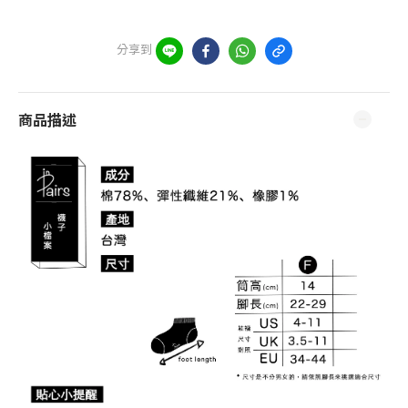
分享到
商品描述