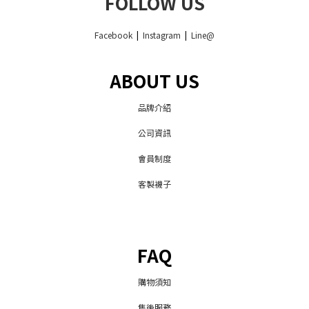
FOLLOW US
Facebook
|
Instagram
|
Line@
ABOUT US
品牌介紹
公司資訊
會員制度
客製襪子
FAQ
購物須知
售後服務