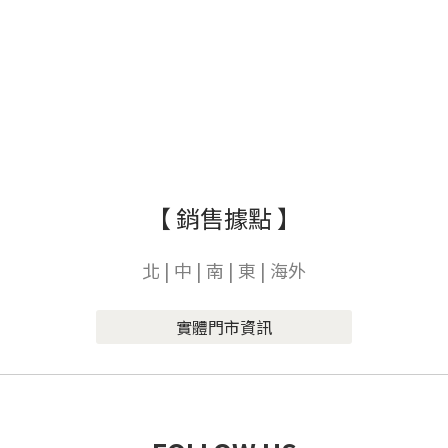
【 銷售據點 】
北 | 中 | 南 | 東 | 海外
實體門市資訊