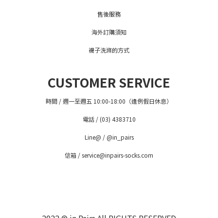
售後服務
海外訂購須知
襪子洗滌的方式
CUSTOMER SERVICE
時間 / 週一至週五 10:00-18:00（逢例假日休息）
電話 / (03) 4383710
Line@ / @in_pairs
信箱 / service@inpairs-socks.com