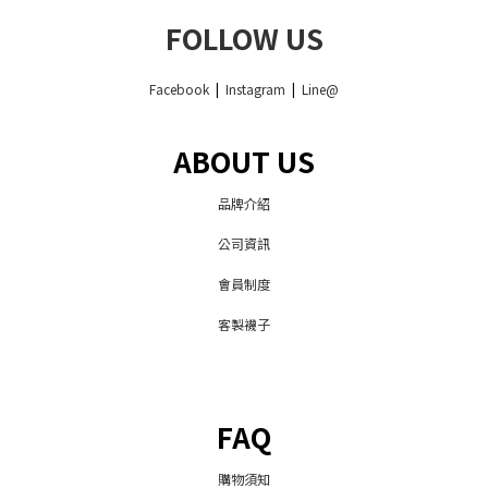
FOLLOW US
Facebook
|
Instagram
|
Line@
ABOUT US
品牌介紹
公司資訊
會員制度
客製襪子
FAQ
購物須知