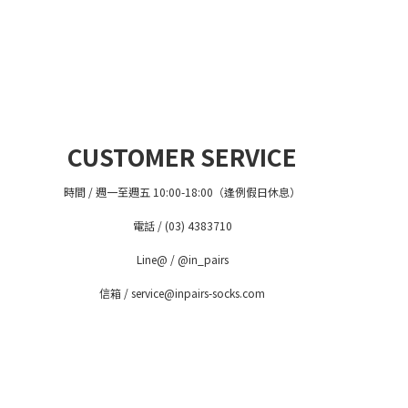
CUSTOMER SERVICE
時間 / 週一至週五 10:00-18:00（逢例假日休息）
電話 / (03) 4383710
Line@ / @in_pairs
信箱 / service@inpairs-socks.com