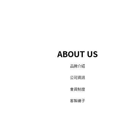
ABOUT US
品牌介紹
公司資訊
會員制度
客製襪子