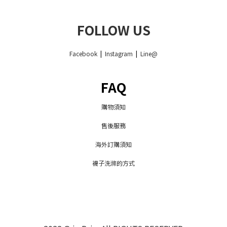
FOLLOW US
Facebook
|
Instagram
|
Line@
FAQ
購物須知
售後服務
海外訂購須知
襪子洗滌的方式