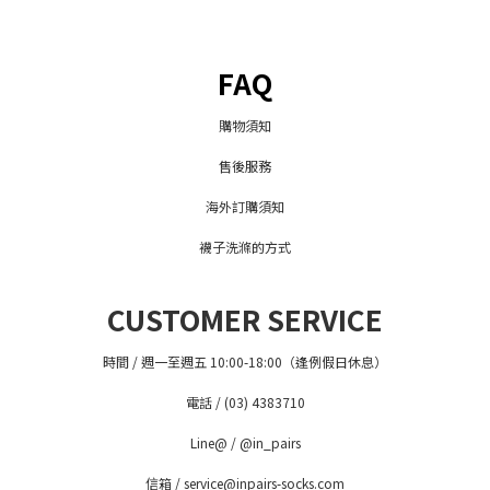
FAQ
購物須知
售後服務
海外訂購須知
襪子洗滌的方式
CUSTOMER SERVICE
時間 / 週一至週五 10:00-18:00（逢例假日休息）
電話 / (03) 4383710
Line@ / @in_pairs
信箱 / service@inpairs-socks.com