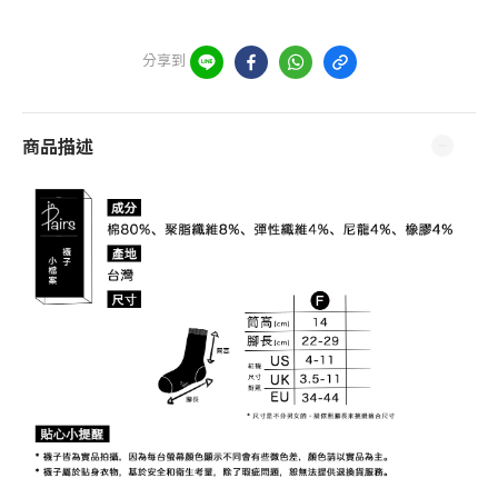
分享到
商品描述