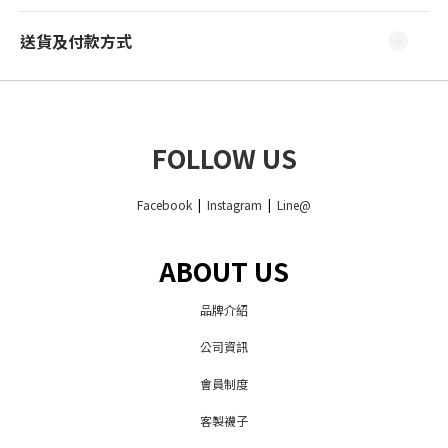
送貨及付款方式
FOLLOW US
Facebook
|
Instagram
|
Line@
ABOUT US
品牌介紹
公司資訊
會員制度
客製襪子