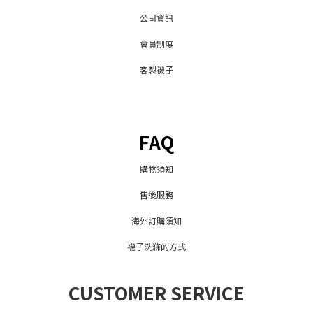
公司資訊
會員制度
客製襪子
FAQ
購物須知
售後服務
海外訂購須知
襪子洗滌的方式
CUSTOMER SERVICE