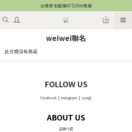
台港澳 全館滿NT$1000免運
weiwei聯名
此分類沒有商品
FOLLOW US
Facebook
|
Instagram
|
Line@
ABOUT US
品牌介紹