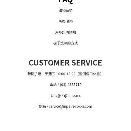
購物須知
售後服務
海外訂購須知
襪子洗滌的方式
CUSTOMER SERVICE
時間 / 週一至週五 10:00-18:00（逢例假日休息）
電話 / (03) 4383710
Line@ / @in_pairs
信箱 / service@inpairs-socks.com