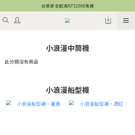
台港澳 全館滿NT$1000免運
小浪漫中筒襪
此分類沒有商品
小浪漫船型襪