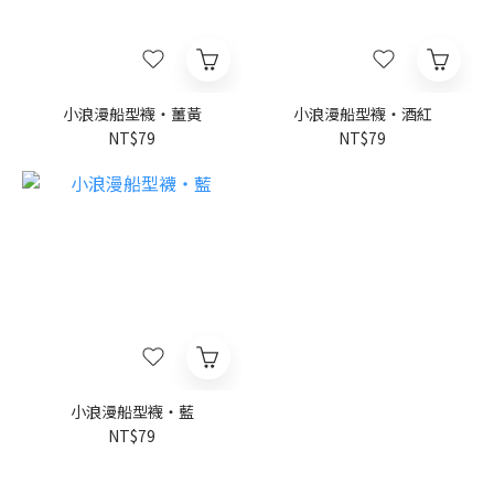
小浪漫船型襪・薑黃
小浪漫船型襪・酒紅
NT$79
NT$79
小浪漫船型襪・藍
NT$79