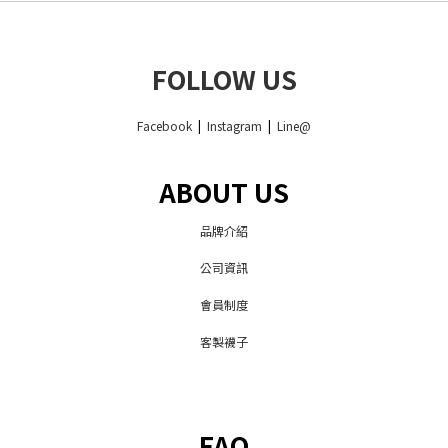
FOLLOW US
Facebook
|
Instagram
|
Line@
ABOUT US
品牌介紹
公司資訊
會員制度
客製襪子
FAQ